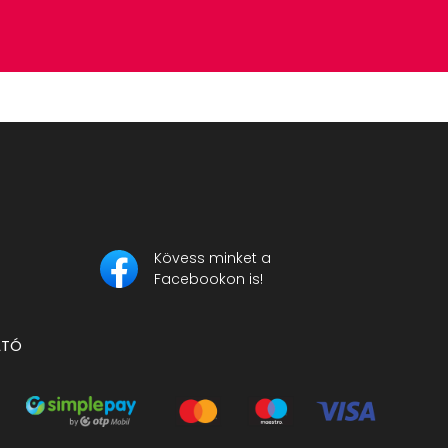
Kövess minket a
Facebookon is!
ATÓ