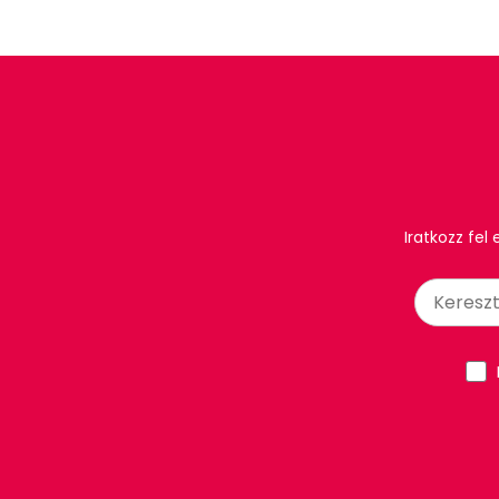
Iratkozz fel