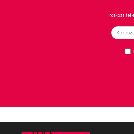
Iratkozz fel