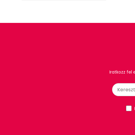
Iratkozz fel