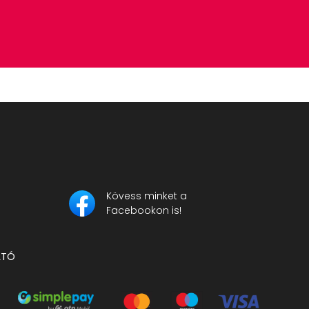
Kövess minket a
Facebookon is!
ATÓ