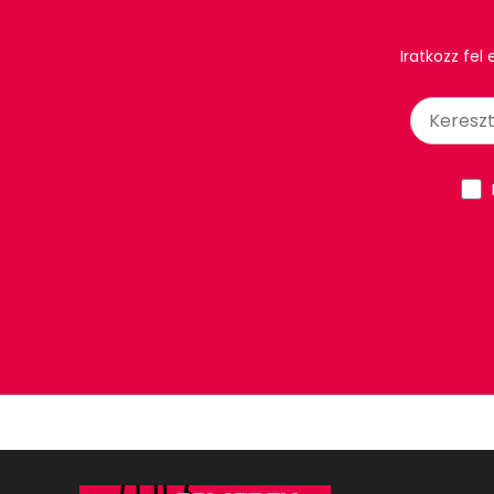
Iratkozz fel