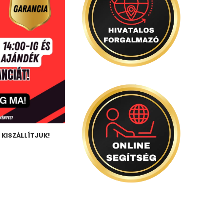
KISZÁLLÍTJUK!