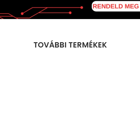
TOVÁBBI TERMÉKEK